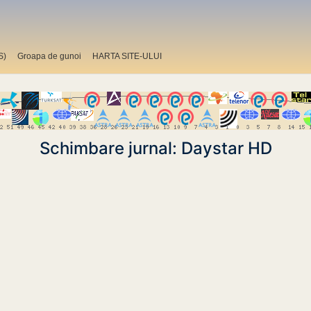
S)
Groapa de gunoi
HARTA SITE-ULUI
Schimbare jurnal: Daystar HD