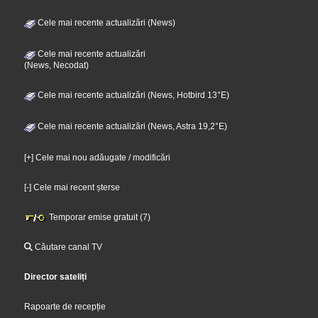
Cele mai recente actualizări (News)
Cele mai recente actualizări
(News, Necodat)
Cele mai recente actualizări (News, Hotbird 13°E)
Cele mai recente actualizări (News, Astra 19,2°E)
[+] Cele mai nou adăugate / modificări
[-] Cele mai recent șterse
Temporar emise gratuit (7)
Căutare canal TV
Director sateliți
Rapoarte de recepție