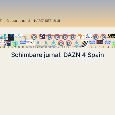
S)
Groapa de gunoi
HARTA SITE-ULUI
Schimbare jurnal: DAZN 4 Spain