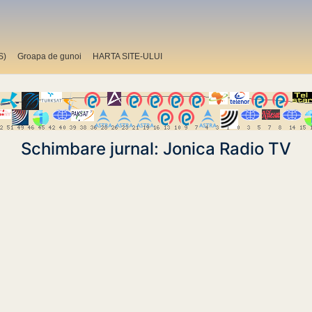
S)
Groapa de gunoi
HARTA SITE-ULUI
Schimbare jurnal: Jonica Radio TV