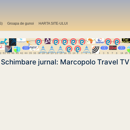
S)
Groapa de gunoi
HARTA SITE-ULUI
Schimbare jurnal: Marcopolo Travel TV