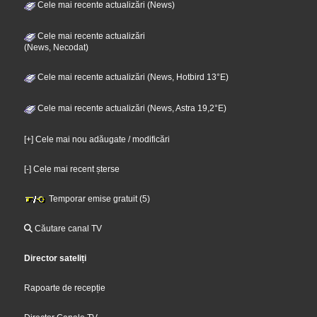
Cele mai recente actualizări (News)
Cele mai recente actualizări
(News, Necodat)
Cele mai recente actualizări (News, Hotbird 13°E)
Cele mai recente actualizări (News, Astra 19,2°E)
[+] Cele mai nou adăugate / modificări
[-] Cele mai recent șterse
Temporar emise gratuit (5)
Căutare canal TV
Director sateliți
Rapoarte de recepție