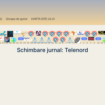
S)
Groapa de gunoi
HARTA SITE-ULUI
Schimbare jurnal: Telenord