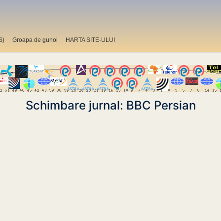
S)
Groapa de gunoi
HARTA SITE-ULUI
Schimbare jurnal: BBC Persian