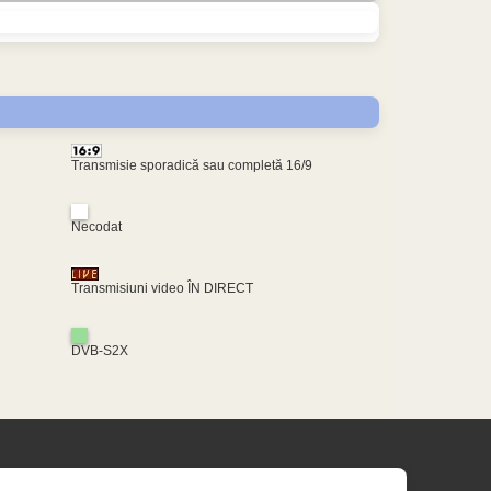
Transmisie sporadică sau completă 16/9
Necodat
Transmisiuni video ÎN DIRECT
DVB-S2X