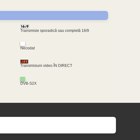
Transmisie sporadică sau completă 16/9
Necodat
Transmisiuni video ÎN DIRECT
DVB-S2X