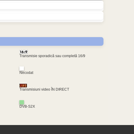
Transmisie sporadică sau completă 16/9
Necodat
Transmisiuni video ÎN DIRECT
DVB-S2X