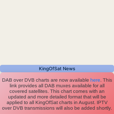
KingOfSat News
DAB over DVB charts are now available
here
. This
link provides all DAB muxes available for all
covered satellites. This chart comes with an
updated and more detailed format that will be
applied to all KingOfSat charts in August. IPTV
over DVB transmissions will also be added shortly.