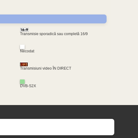
Transmisie sporadică sau completă 16/9
Necodat
Transmisiuni video ÎN DIRECT
DVB-S2X