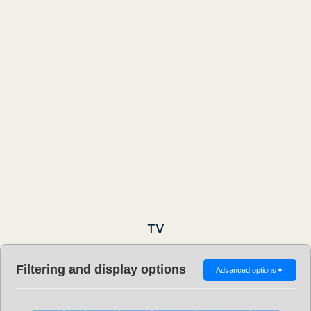
TV
Filtering and display options
Advanced options
▼