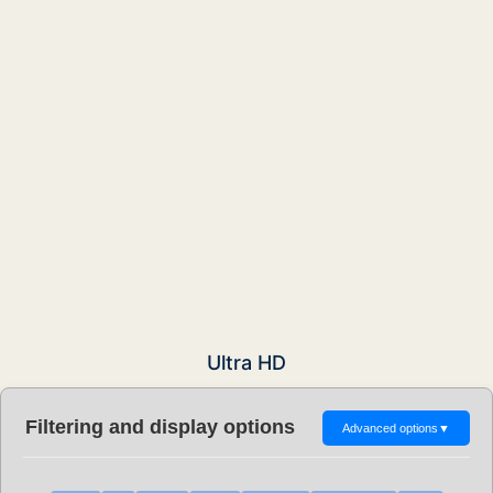
Ultra HD
Filtering and display options
Advanced options
▼